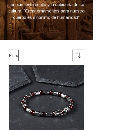
conocimiento oculto y la sabiduría de su
cultura. "Crear ornamentos para nuestro
cuerpo es sinónimo de humanidad"
Filtro