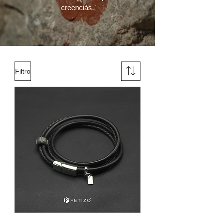
creencias.
Filtro