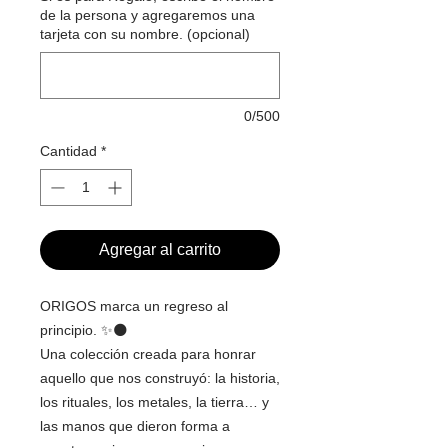
de la persona y agregaremos una
tarjeta con su nombre. (opcional)
0/500
Cantidad
*
Agregar al carrito
ORIGOS marca un regreso al
principio. ✨🌑
Una colección creada para honrar
aquello que nos construyó: la historia,
los rituales, los metales, la tierra… y
las manos que dieron forma a