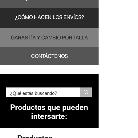
¿CÓMO HACEN LOS ENVÍOS?
GARANTÍA Y CAMBIO POR TALLA
CONTÁCTENOS
Productos que pueden
intersarte: