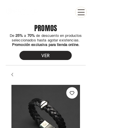
PROMOS
​De
25%
a
70%
de descuento en productos
seleccionados hasta agotar existencias.
Promoción exclusiva para tienda online.
VER