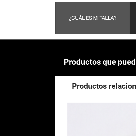
¿CUÁL ES MI TALLA?
Productos que puede
Productos relacio