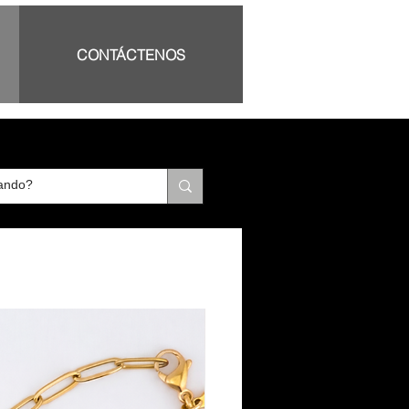
CONTÁCTENOS